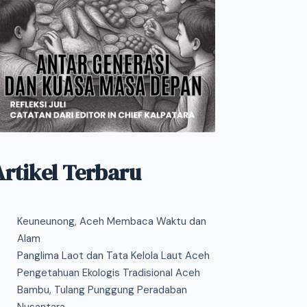
Artikel Terbaru
Keuneunong, Aceh Membaca Waktu dan
Alam
Panglima Laot dan Tata Kelola Laut Aceh
Pengetahuan Ekologis Tradisional Aceh
Bambu, Tulang Punggung Peradaban