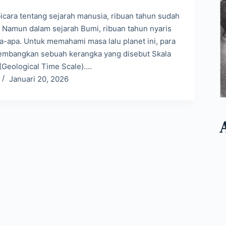
bicara tentang sejarah manusia, ribuan tahun sudah
. Namun dalam sejarah Bumi, ribuan tahun nyaris
pa-apa. Untuk memahami masa lalu planet ini, para
mbangkan sebuah kerangka yang disebut Skala
(Geological Time Scale).…
Januari 20, 2026