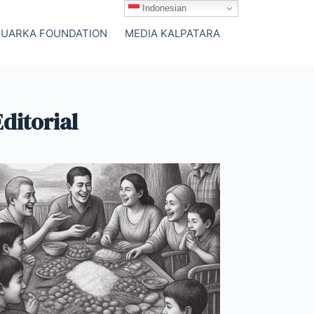
Indonesian
SUARKA FOUNDATION
MEDIA KALPATARA
Editorial