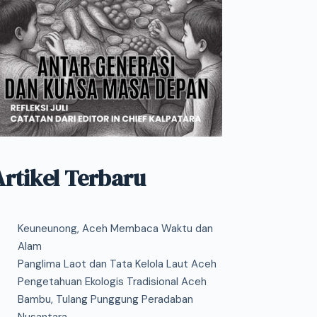
Artikel Terbaru
Keuneunong, Aceh Membaca Waktu dan
Alam
Panglima Laot dan Tata Kelola Laut Aceh
Pengetahuan Ekologis Tradisional Aceh
Bambu, Tulang Punggung Peradaban