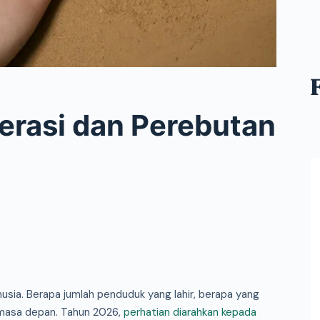
erasi dan Perebutan
usia. Berapa jumlah penduduk yang lahir, berapa yang
 masa depan. Tahun 2026,
perhatian diarahkan kepada