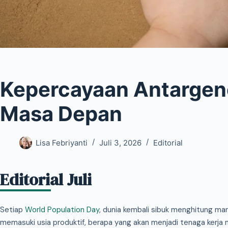
Kepercayaan Antargen
Masa Depan
Lisa Febriyanti
Juli 3, 2026
Editorial
Editorial Juli
Setiap
World Population Day
, dunia kembali sibuk menghitung man
memasuki usia produktif, berapa yang akan menjadi tenaga kerja