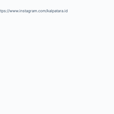
ttps://www.instagram.com/kalpatara.id