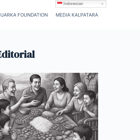
Indonesian
SUARKA FOUNDATION
MEDIA KALPATARA
Editorial