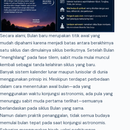
Secara alami, Bulan baru merupakan titik awal yang
mudah dipahami karena menjadi batas antara berakhirnya
satu siklus dan dimulainya siklus berikutnya. Setelah Bulan
“menghilang” pada fase tilem, sabit muda mulai muncul
kembali sebagai tanda kelahiran siklus yang baru.
Banyak sistem kalender lunar maupun lunisolar di dunia
menggunakan prinsip ini. Meskipun terdapat perbedaan
dalam cara menentukan awal bulan—ada yang
menggunakan waktu konjungsi astronomis, ada pula yang
menunggu sabit muda pertama terlihat—semuanya
berlandaskan pada siklus Bulan yang sama.
Namun dalam praktik penanggalan, tidak semua budaya
memulai bulan tepat pada saat konjungsi astronomis.