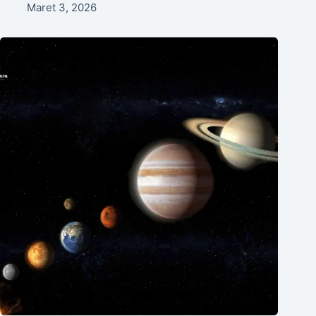
Maret 3, 2026