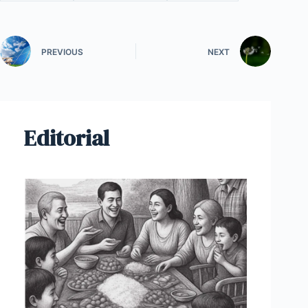
PREVIOUS
NEXT
Editorial