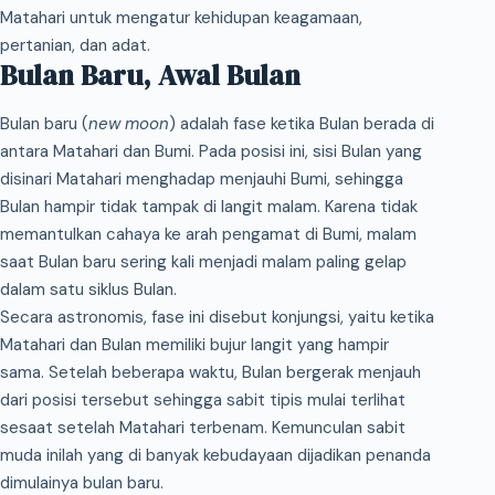
Matahari untuk mengatur kehidupan keagamaan,
pertanian, dan adat.
Bulan Baru, Awal Bulan
Bulan baru (
new moon
) adalah fase ketika Bulan berada di
antara Matahari dan Bumi. Pada posisi ini, sisi Bulan yang
disinari Matahari menghadap menjauhi Bumi, sehingga
Bulan hampir tidak tampak di langit malam. Karena tidak
memantulkan cahaya ke arah pengamat di Bumi, malam
saat Bulan baru sering kali menjadi malam paling gelap
dalam satu siklus Bulan.
Secara astronomis, fase ini disebut konjungsi, yaitu ketika
Matahari dan Bulan memiliki bujur langit yang hampir
sama. Setelah beberapa waktu, Bulan bergerak menjauh
dari posisi tersebut sehingga sabit tipis mulai terlihat
sesaat setelah Matahari terbenam. Kemunculan sabit
muda inilah yang di banyak kebudayaan dijadikan penanda
dimulainya bulan baru.