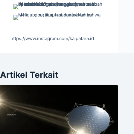
https://www.instagram.com/kalpatara.id
Artikel Terkait