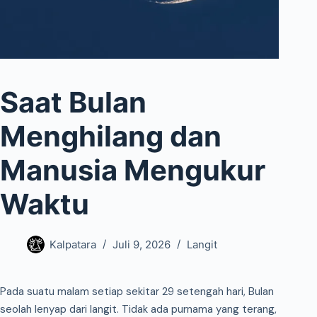
Saat Bulan
Menghilang dan
Manusia Mengukur
Waktu
Kalpatara
Juli 9, 2026
Langit
Pada suatu malam setiap sekitar 29 setengah hari, Bulan
seolah lenyap dari langit. Tidak ada purnama yang terang,