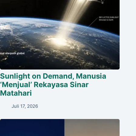
Sunlight on Demand, Manusia
‘Menjual’ Rekayasa Sinar
Matahari
Juli 17, 2026