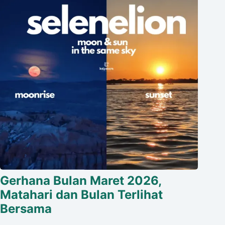
Gerhana Bulan Maret 2026,
Matahari dan Bulan Terlihat
Bersama