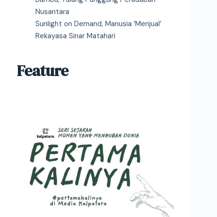
Nusantara
Sunlight on Demand, Manusia ‘Menjual’
Rekayasa Sinar Matahari
Feature