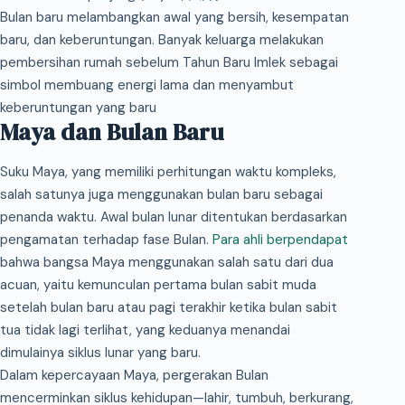
Bulan baru melambangkan awal yang bersih, kesempatan
baru, dan keberuntungan. Banyak keluarga melakukan
pembersihan rumah sebelum Tahun Baru Imlek sebagai
simbol membuang energi lama dan menyambut
keberuntungan yang baru
Maya dan Bulan Baru
Suku Maya, yang memiliki perhitungan waktu kompleks,
salah satunya juga menggunakan bulan baru sebagai
penanda waktu. Awal bulan lunar ditentukan berdasarkan
pengamatan terhadap fase Bulan.
Para ahli berpendapat
bahwa bangsa Maya menggunakan salah satu dari dua
acuan, yaitu kemunculan pertama bulan sabit muda
setelah bulan baru atau pagi terakhir ketika bulan sabit
tua tidak lagi terlihat, yang keduanya menandai
dimulainya siklus lunar yang baru.
Dalam kepercayaan Maya, pergerakan Bulan
mencerminkan siklus kehidupan—lahir, tumbuh, berkurang,