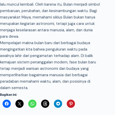
lalu muncul kembali. Oleh karena itu, Bulan menjadi simbol
pembaruan, perubahan, dan kesinambungan waktu. Bagi
masyarakat Maya, memahami siklus Bulan bukan hanya
merupakan kegiatan astronomi, tetapi juga cara untuk
menjaga keselarasan antara manusia, alam, dan dunia
para dewa.
Mempelajari makna bulan baru dari berbagai budaya
mengingatkan kita bahwa pengukuran waktu pada
awalnya lahir dari pengamatan terhadap alam. Di balik
kemajuan sistem penanggalan modern, fase bulan baru
tetap menjadi warisan astronomi dan budaya yang
memperlihatkan bagaimana manusia dari berbagai
peradaban memahami waktu, alam, dan posisinya di
dalam semesta.
Bagikan ini: