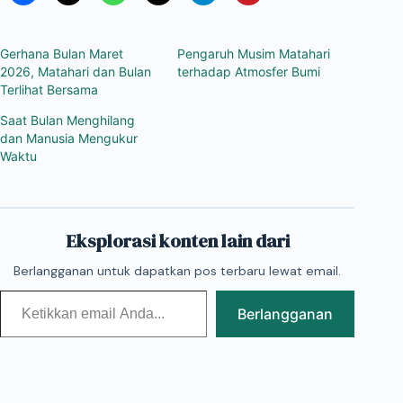
Gerhana Bulan Maret
Pengaruh Musim Matahari
2026, Matahari dan Bulan
terhadap Atmosfer Bumi
Terlihat Bersama
Saat Bulan Menghilang
dan Manusia Mengukur
Waktu
Eksplorasi konten lain dari
Berlangganan untuk dapatkan pos terbaru lewat email.
Ketikkan email Anda...
Berlangganan