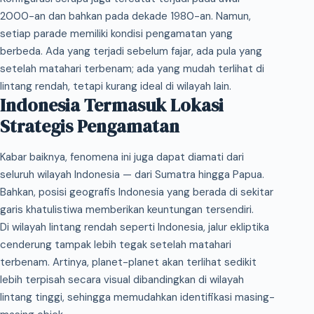
2000-an dan bahkan pada dekade 1980-an. Namun,
setiap parade memiliki kondisi pengamatan yang
berbeda. Ada yang terjadi sebelum fajar, ada pula yang
setelah matahari terbenam; ada yang mudah terlihat di
lintang rendah, tetapi kurang ideal di wilayah lain.
Indonesia Termasuk Lokasi
Strategis Pengamatan
Kabar baiknya, fenomena ini juga dapat diamati dari
seluruh wilayah Indonesia — dari Sumatra hingga Papua.
Bahkan, posisi geografis Indonesia yang berada di sekitar
garis khatulistiwa memberikan keuntungan tersendiri.
Di wilayah lintang rendah seperti Indonesia, jalur ekliptika
cenderung tampak lebih tegak setelah matahari
terbenam. Artinya, planet-planet akan terlihat sedikit
lebih terpisah secara visual dibandingkan di wilayah
lintang tinggi, sehingga memudahkan identifikasi masing-