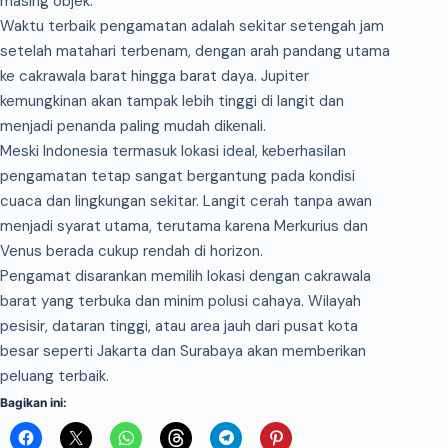
masing objek.
Waktu terbaik pengamatan adalah sekitar setengah jam
setelah matahari terbenam, dengan arah pandang utama
ke cakrawala barat hingga barat daya. Jupiter
kemungkinan akan tampak lebih tinggi di langit dan
menjadi penanda paling mudah dikenali.
Meski Indonesia termasuk lokasi ideal, keberhasilan
pengamatan tetap sangat bergantung pada kondisi
cuaca dan lingkungan sekitar. Langit cerah tanpa awan
menjadi syarat utama, terutama karena Merkurius dan
Venus berada cukup rendah di horizon.
Pengamat disarankan memilih lokasi dengan cakrawala
barat yang terbuka dan minim polusi cahaya. Wilayah
pesisir, dataran tinggi, atau area jauh dari pusat kota
besar seperti Jakarta dan Surabaya akan memberikan
peluang terbaik.
Bagikan ini: