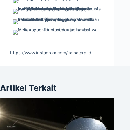
https://www.instagram.com/kalpatara.id
Artikel Terkait