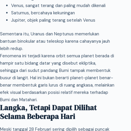
Venus, sangat terang dan paling mudah dikenali
Saturnus, bercahaya kekuningan
Jupiter, objek paling terang setelah Venus
Sementara itu, Uranus dan Neptunus memerlukan
bantuan binokular atau teleskop karena cahayanya jauh
lebih redup.
Fenomena ini terjadi karena orbit semua planet berada di
hampir satu bidang datar yang disebut ekliptika,
sehingga dari sudut pandang Bumi tampak membentuk
busur di langit. Hal ini bukan berarti planet-planet benar-
benar membentuk garis lurus di ruang angkasa, melainkan
efek visual berdasarkan posisi relatif mereka terhadap
Bumi dan Matahari.
Langka, Tetapi Dapat Dilihat
Selama Beberapa Hari
Meski tanggal 28 Februari sering dipilih sebagai puncak