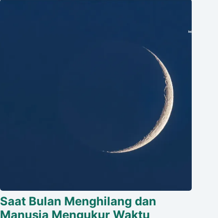
Saat Bulan Menghilang dan
Manusia Mengukur Waktu