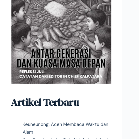
Artikel Terbaru
Keuneunong, Aceh Membaca Waktu dan
Alam