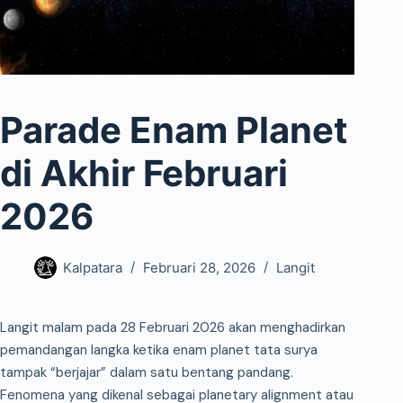
Parade Enam Planet
di Akhir Februari
2026
Kalpatara
Februari 28, 2026
Langit
Langit malam pada 28 Februari 2026 akan menghadirkan
pemandangan langka ketika enam planet tata surya
tampak “berjajar” dalam satu bentang pandang.
Fenomena yang dikenal sebagai planetary alignment atau