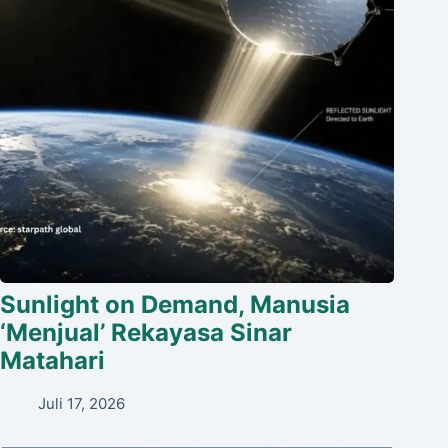
Sunlight on Demand, Manusia
‘Menjual’ Rekayasa Sinar
Matahari
Juli 17, 2026