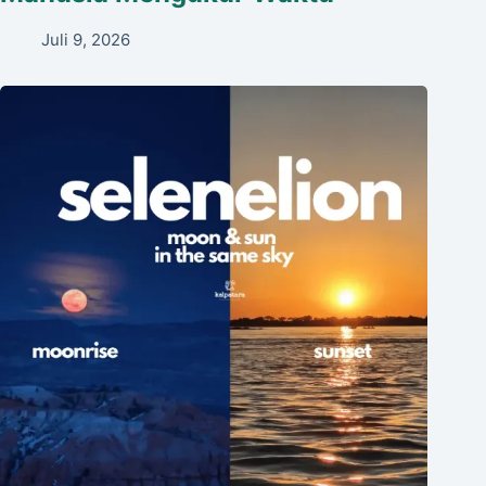
Juli 9, 2026