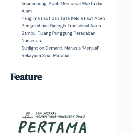
Keuneunong, Aceh Membaca Waktu dan
Alam
Panglima Laot dan Tata Kelola Laut Aceh
Pengetahuan Ekologis Tradisional Aceh
Bambu, Tulang Punggung Peradaban
Nusantara
Sunlight on Demand, Manusia ‘Menjual’
Rekayasa Sinar Matahari
Feature