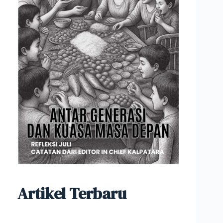
Artikel Terbaru