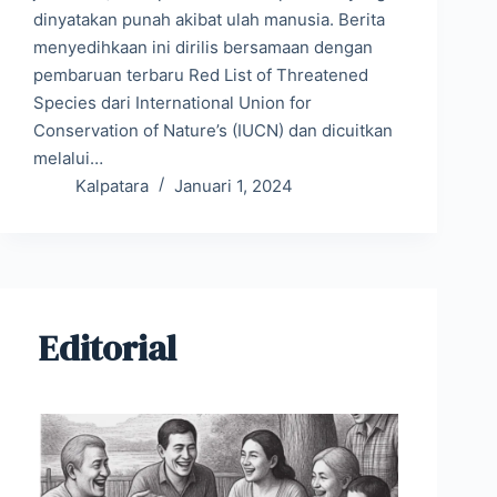
dinyatakan punah akibat ulah manusia. Berita
menyedihkaan ini dirilis bersamaan dengan
pembaruan terbaru Red List of Threatened
Species dari International Union for
Conservation of Nature’s (IUCN) dan dicuitkan
melalui…
Kalpatara
Januari 1, 2024
Editorial