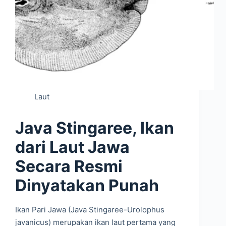
Laut
Java Stingaree, Ikan
dari Laut Jawa
Secara Resmi
Dinyatakan Punah
Ikan Pari Jawa (Java Stingaree-Urolophus
javanicus) merupakan ikan laut pertama yang