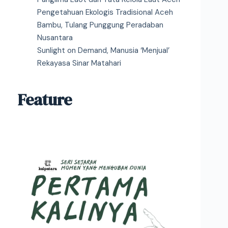
Pengetahuan Ekologis Tradisional Aceh
Bambu, Tulang Punggung Peradaban
Nusantara
Sunlight on Demand, Manusia ‘Menjual’
Rekayasa Sinar Matahari
Feature