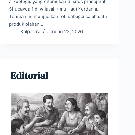
arkeologis yang ditemukan di situs prasejarah
Shubayqa 1 di wilayah timur laut Yordania.
Temuan ini menjadikan roti sebagai salah satu
produk olahan…
Kalpatara
Januari 22, 2026
Editorial