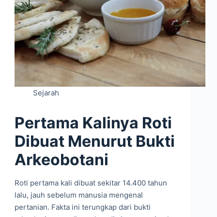
Sejarah
Pertama Kalinya Roti
Dibuat Menurut Bukti
Arkeobotani
Roti pertama kali dibuat sekitar 14.400 tahun
lalu, jauh sebelum manusia mengenal
pertanian. Fakta ini terungkap dari bukti