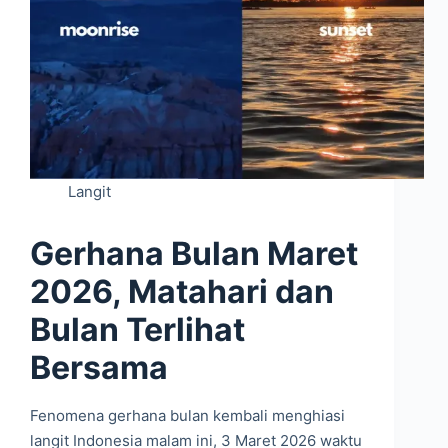
Langit
Gerhana Bulan Maret
2026, Matahari dan
Bulan Terlihat
Bersama
Fenomena gerhana bulan kembali menghiasi
langit Indonesia malam ini, 3 Maret 2026 waktu