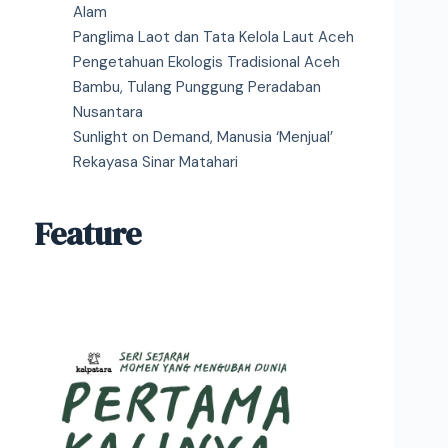
Alam
Panglima Laot dan Tata Kelola Laut Aceh
Pengetahuan Ekologis Tradisional Aceh
Bambu, Tulang Punggung Peradaban
Nusantara
Sunlight on Demand, Manusia ‘Menjual’
Rekayasa Sinar Matahari
Feature