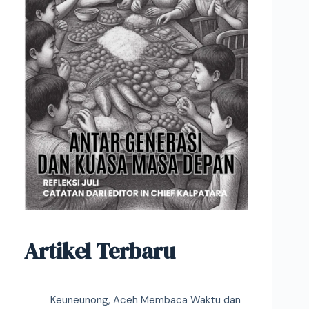
Artikel Terbaru
Keuneunong, Aceh Membaca Waktu dan