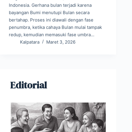
Indonesia. Gerhana bulan terjadi karena
bayangan Bumi menutupi Bulan secara
bertahap. Proses ini diawali dengan fase
penumbra, ketika cahaya Bulan mulai tampak
redup, kemudian memasuki fase umbra…
Kalpatara
Maret 3, 2026
Editorial