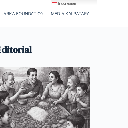
Indonesian
SUARKA FOUNDATION
MEDIA KALPATARA
Editorial