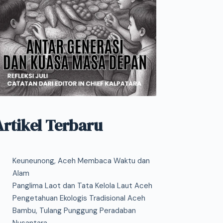
Artikel Terbaru
Keuneunong, Aceh Membaca Waktu dan
Alam
Panglima Laot dan Tata Kelola Laut Aceh
Pengetahuan Ekologis Tradisional Aceh
Bambu, Tulang Punggung Peradaban