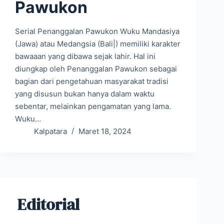
Pawukon
Serial Penanggalan Pawukon Wuku Mandasiya
(Jawa) atau Medangsia (Bali|) memiliki karakter
bawaaan yang dibawa sejak lahir. Hal ini
diungkap oleh Penanggalan Pawukon sebagai
bagian dari pengetahuan masyarakat tradisi
yang disusun bukan hanya dalam waktu
sebentar, melainkan pengamatan yang lama.
Wuku…
Kalpatara
Maret 18, 2024
Editorial