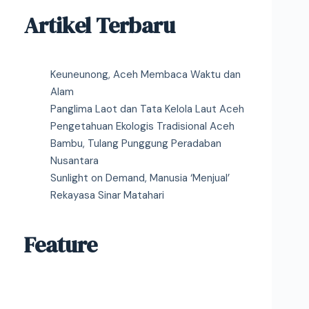
Artikel Terbaru
Keuneunong, Aceh Membaca Waktu dan
Alam
Panglima Laot dan Tata Kelola Laut Aceh
Pengetahuan Ekologis Tradisional Aceh
Bambu, Tulang Punggung Peradaban
Nusantara
Sunlight on Demand, Manusia ‘Menjual’
Rekayasa Sinar Matahari
Feature