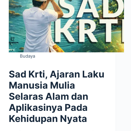
Budaya
Sad Krti, Ajaran Laku
Manusia Mulia
Selaras Alam dan
Aplikasinya Pada
Kehidupan Nyata