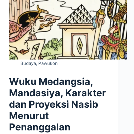
Budaya
,
Pawukon
Wuku Medangsia,
Mandasiya, Karakter
dan Proyeksi Nasib
Menurut
Penanggalan