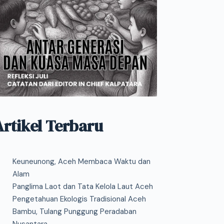
Artikel Terbaru
Keuneunong, Aceh Membaca Waktu dan
Alam
Panglima Laot dan Tata Kelola Laut Aceh
Pengetahuan Ekologis Tradisional Aceh
Bambu, Tulang Punggung Peradaban